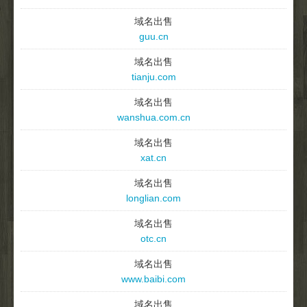
域名出售
guu.cn
域名出售
tianju.com
域名出售
wanshua.com.cn
域名出售
xat.cn
域名出售
longlian.com
域名出售
otc.cn
域名出售
www.baibi.com
域名出售