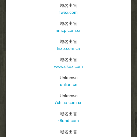
域名出售
fwex.com
域名出售
nmzp.com.cn
域名出售
lnzp.com.cn
域名出售
www.dkex.com
Unknown
unlian.cn
Unknown
7china.com.cn
域名出售
0fund.com
域名出售