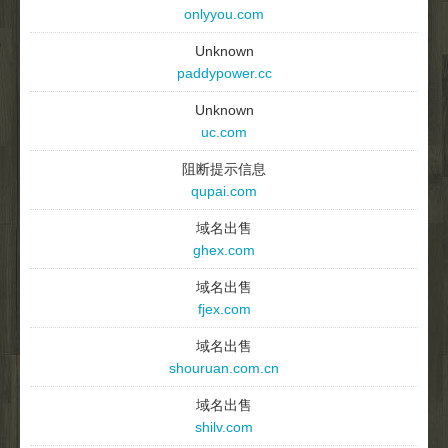
onlyyou.com
Unknown
paddypower.cc
Unknown
uc.com
阻断提示信息
qupai.com
域名出售
ghex.com
域名出售
fjex.com
域名出售
shouruan.com.cn
域名出售
shilv.com