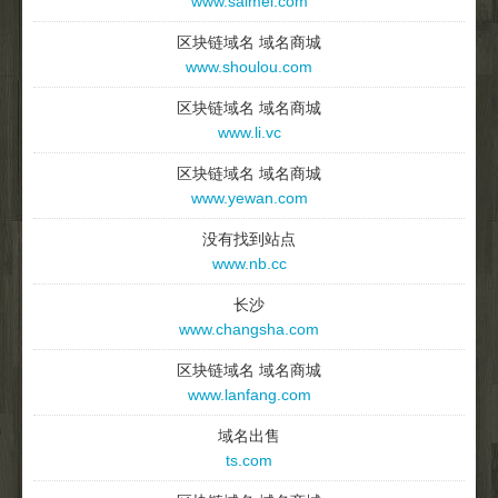
www.saimei.com
区块链域名 域名商城
www.shoulou.com
区块链域名 域名商城
www.li.vc
区块链域名 域名商城
www.yewan.com
没有找到站点
www.nb.cc
长沙
www.changsha.com
区块链域名 域名商城
www.lanfang.com
域名出售
ts.com