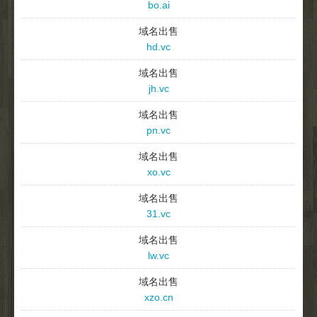
bo.ai
域名出售
hd.vc
域名出售
jh.vc
域名出售
pn.vc
域名出售
xo.vc
域名出售
31.vc
域名出售
lw.vc
域名出售
xzo.cn