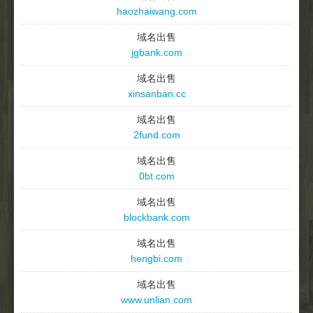
haozhaiwang.com
域名出售
jgbank.com
域名出售
xinsanban.cc
域名出售
2fund.com
域名出售
0bt.com
域名出售
blockbank.com
域名出售
hengbi.com
域名出售
www.unlian.com