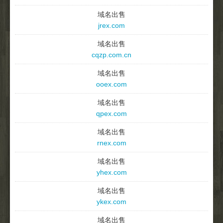
域名出售
jrex.com
域名出售
cqzp.com.cn
域名出售
ooex.com
域名出售
qpex.com
域名出售
rnex.com
域名出售
yhex.com
域名出售
ykex.com
域名出售