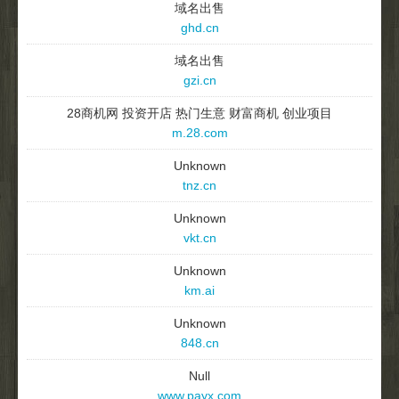
域名出售
ghd.cn
域名出售
gzi.cn
28商机网 投资开店 热门生意 财富商机 创业项目
m.28.com
Unknown
tnz.cn
Unknown
vkt.cn
Unknown
km.ai
Unknown
848.cn
Null
www.payx.com