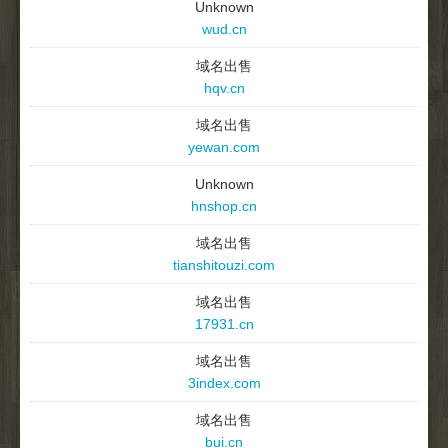
Unknown
wud.cn
域名出售
hqv.cn
域名出售
yewan.com
Unknown
hnshop.cn
域名出售
tianshitouzi.com
域名出售
17931.cn
域名出售
3index.com
域名出售
bui.cn