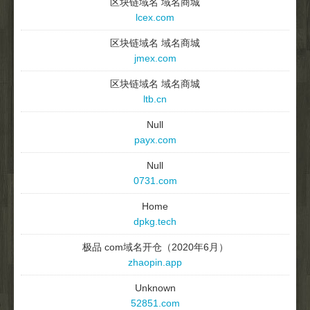
区块链域名 域名商城
lcex.com
区块链域名 域名商城
jmex.com
区块链域名 域名商城
ltb.cn
Null
payx.com
Null
0731.com
Home
dpkg.tech
极品 com域名开仓（2020年6月）
zhaopin.app
Unknown
52851.com