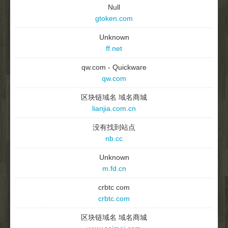
Null
gtoken.com
Unknown
ff.net
qw.com - Quickware
qw.com
区块链域名 域名商城
lianjia.com.cn
没有找到站点
nb.cc
Unknown
m.fd.cn
crbtc com
crbtc.com
区块链域名 域名商城