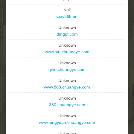
Null
sexy365.bet
Unknown
dmgpt.com
Unknown
www.stu.chuangye.com
Unknown
qihe.chuangye.com
Unknown
www.888.chuangye.com
Unknown
350.chuangye.com
Unknown
www.ningyuan.chuangye.com
Unknown