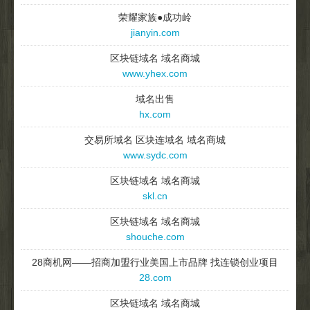
荣耀家族●成功岭
jianyin.com
区块链域名 域名商城
www.yhex.com
域名出售
hx.com
交易所域名 区块连域名 域名商城
www.sydc.com
区块链域名 域名商城
skl.cn
区块链域名 域名商城
shouche.com
28商机网——招商加盟行业美国上市品牌 找连锁创业项目
28.com
区块链域名 域名商城