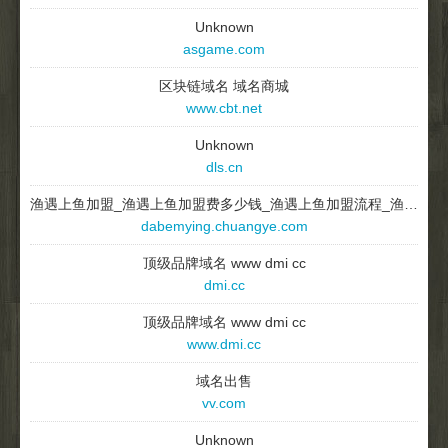
Unknown
asgame.com
区块链域名 域名商城
www.cbt.net
Unknown
dls.cn
渔遇上鱼加盟_渔遇上鱼加盟费多少钱_渔遇上鱼加盟流程_渔遇上鱼如何加盟-创业网
dabemying.chuangye.com
顶级品牌域名 www dmi cc
dmi.cc
顶级品牌域名 www dmi cc
www.dmi.cc
域名出售
vv.com
Unknown