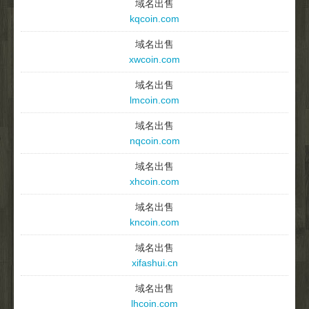
域名出售
kqcoin.com
域名出售
xwcoin.com
域名出售
lmcoin.com
域名出售
nqcoin.com
域名出售
xhcoin.com
域名出售
kncoin.com
域名出售
xifashui.cn
域名出售
lhcoin.com