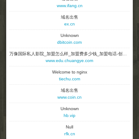
www.ifang.cn
域名出售
ex.cn
Unknown
dbitcoin.com
万像国际私人影院_加盟怎么样_加盟费多少钱_加盟电话-创业网
www.edu.chuangye.com
Welcome to nginx
tiechu.com
域名出售
www.coin.cn
Unknown
hb.vip
Null
rfk.cn