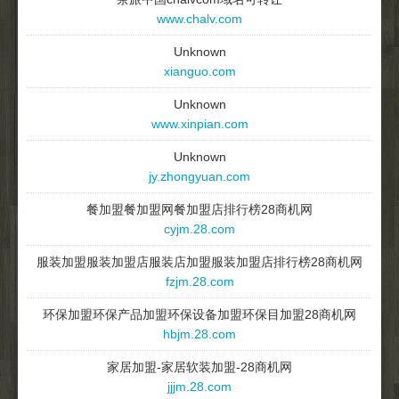
www.chalv.com
Unknown
xianguo.com
Unknown
www.xinpian.com
Unknown
jy.zhongyuan.com
餐加盟餐加盟网餐加盟店排行榜28商机网
cyjm.28.com
服装加盟服装加盟店服装店加盟服装加盟店排行榜28商机网
fzjm.28.com
环保加盟环保产品加盟环保设备加盟环保目加盟28商机网
hbjm.28.com
家居加盟-家居软装加盟-28商机网
jjjm.28.com