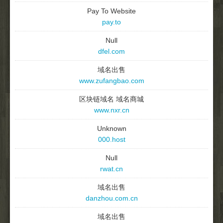
Pay To Website
pay.to
Null
dfel.com
域名出售
www.zufangbao.com
区块链域名 域名商城
www.nxr.cn
Unknown
000.host
Null
rwat.cn
域名出售
danzhou.com.cn
域名出售