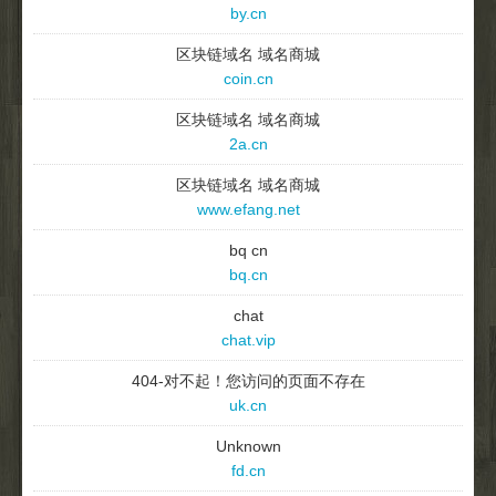
by.cn
区块链域名 域名商城
coin.cn
区块链域名 域名商城
2a.cn
区块链域名 域名商城
www.efang.net
bq cn
bq.cn
chat
chat.vip
404-对不起！您访问的页面不存在
uk.cn
Unknown
fd.cn