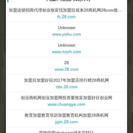
加盟连锁招商代理创业致富找加盟目就来28商机网28com致富阁
fc.28.com
Unknown
www.yishu.com
Unknown
www.msxh.com
28
www.28.com
加盟目加盟好目2017年加盟店排行榜28商机网
site.28.com
创业商机网创业加盟网投资要致富加盟好目创业网
www.chuangye.com
教育加盟教育培训加盟教育机构加盟28商机网
jyjm.28.com
茶旅中国chalvcom域名可转让